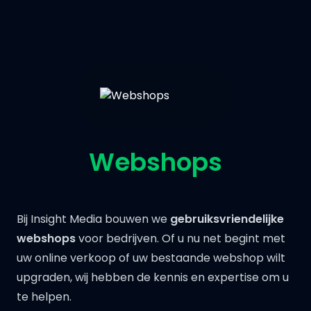
Webshops
Bij Insight Media bouwen we
gebruiksvriendelijke
webshops
voor bedrijven. Of u nu net begint met
uw online verkoop of uw bestaande webshop wilt
upgraden, wij hebben de kennis en expertise om u
te helpen.